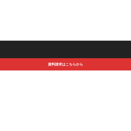
資料請求はこちらから