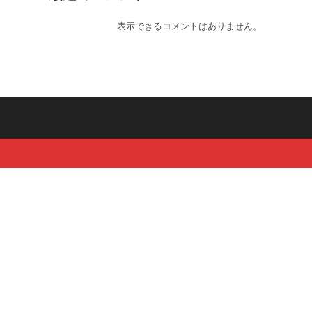
表示できるコメントはありません。